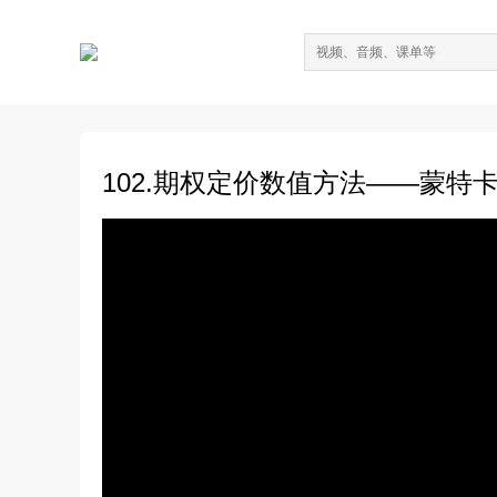
102.期权定价数值方法——蒙特