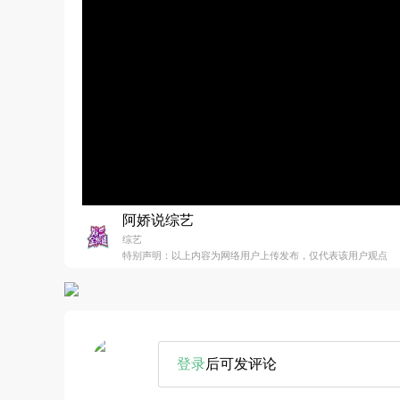
阿娇说综艺
综艺
特别声明：以上内容为网络用户上传发布，仅代表该用户观点
登录
后可发评论