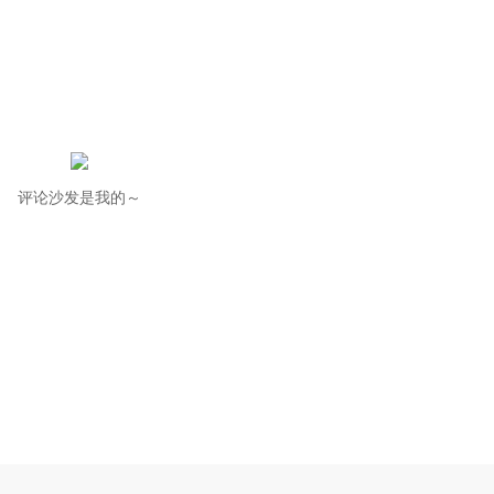
评论沙发是我的～