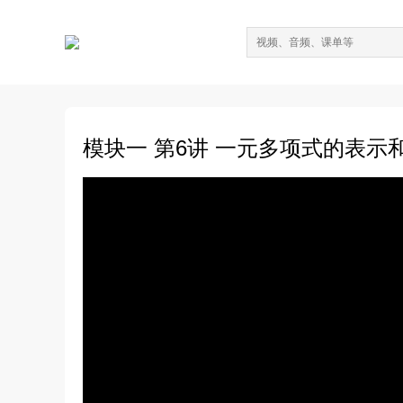
模块一 第6讲 一元多项式的表示