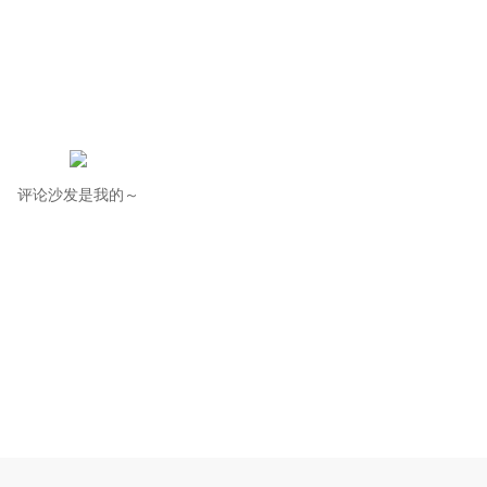
评论沙发是我的～