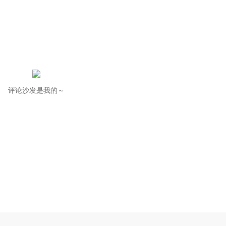
评论沙发是我的～