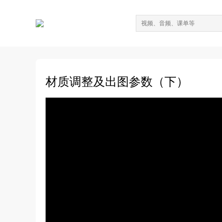
材质调整及出图参数（下）