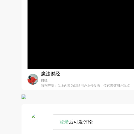
魔法财经
财经
特别声明：以上内容为网络用户上传发布，仅代表该用户观点
登录
后可发评论