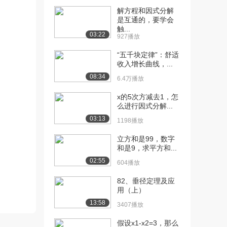
的性质—...
解方程和因式分解
1233播放
是互通的，要学会
触...
03:22
[11] VK1.07-拉普拉斯变换
09:48
927播放
的性质—...
“五千块定律”：舒适
1541播放
收入增长曲线，...
[12] VK1.08-时域和复频域
11:02
08:34
6.4万播放
的微积分...
x的5次方减去1，怎
855播放
么进行因式分解...
[13] VK1.08-时域和复频域
11:05
03:13
1198播放
的微积分...
1381播放
立方和是99，数字
和是9，求平方和...
[14] VK1.09-卷积定理
05:52
02:55
604播放
568播放
82、垂径定理及应
[15] VK1.10-初值、终值定
05:11
用（上）
理（上）
13:58
3407播放
842播放
假设x1-x2=3，那么
[16] VK1.10-初值、终值定
待播放