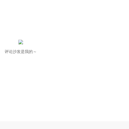
评论沙发是我的～