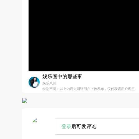
娱乐圈中的那些事
娱乐八卦
特别声明：以上内容为网络用户上传发布，仅代表该用户观点
登录
后可发评论