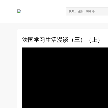
法国学习生活漫谈（三）（上）