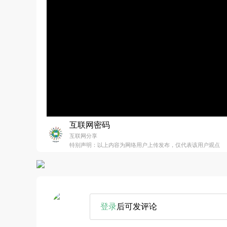
互联网密码
互联网分享
特别声明：以上内容为网络用户上传发布，仅代表该用户观点
登录
后可发评论