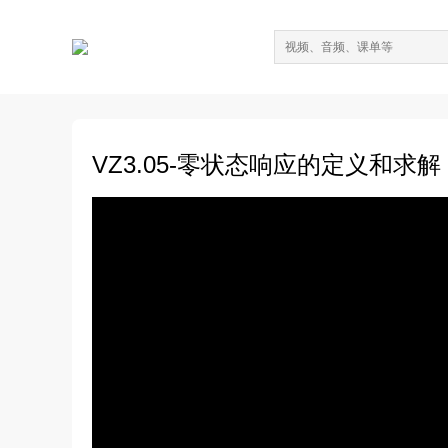
VZ3.05-零状态响应的定义和求