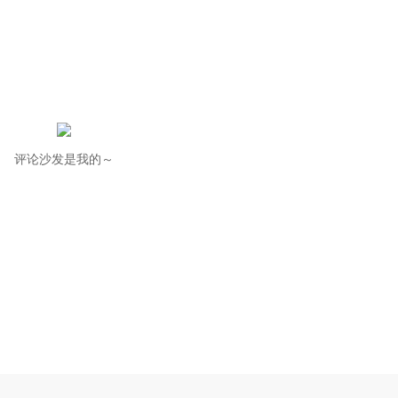
评论沙发是我的～