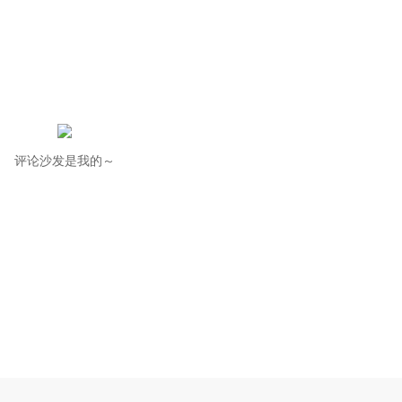
评论沙发是我的～