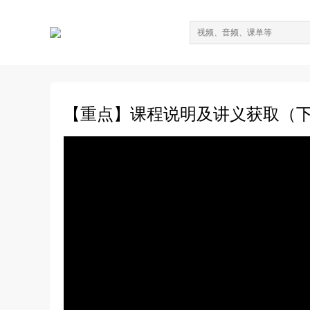
【重点】课程说明及讲义获取（