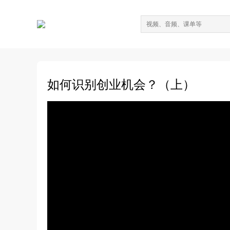
如何识别创业机会？（上）