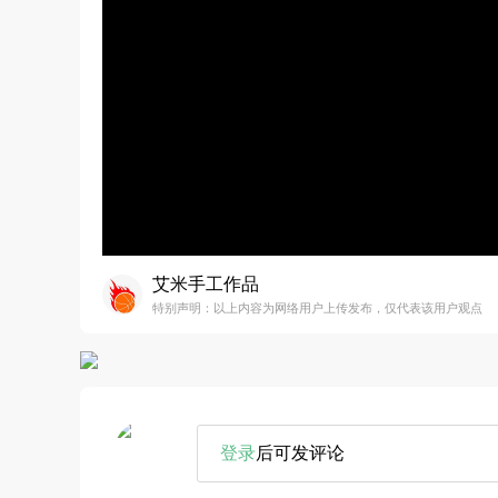
艾米手工作品
特别声明：以上内容为网络用户上传发布，仅代表该用户观点
登录
后可发评论