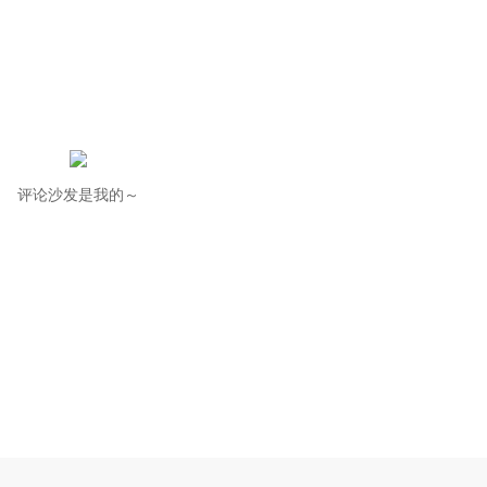
评论沙发是我的～