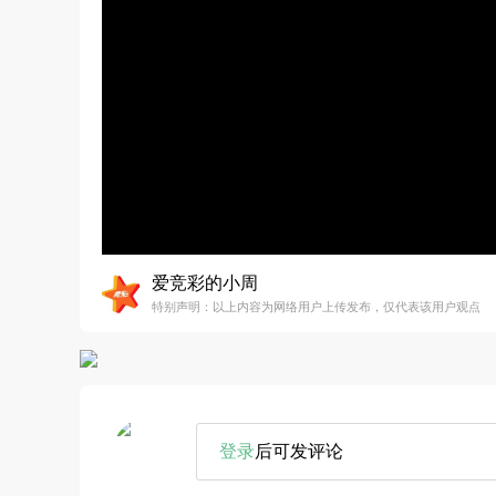
爱竞彩的小周
特别声明：以上内容为网络用户上传发布，仅代表该用户观点
登录
后可发评论