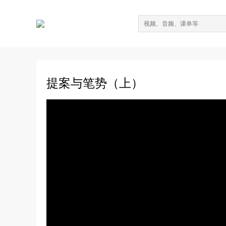
提案与笔势（上）