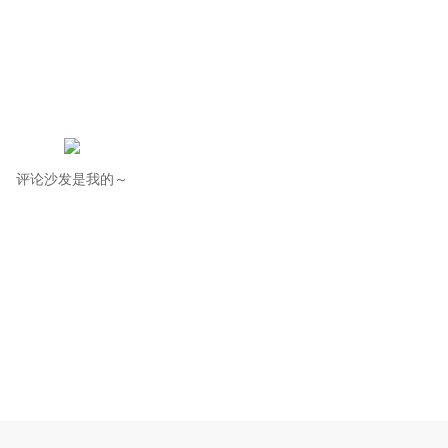
评论沙发是我的～