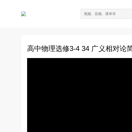
高中物理选修3-4 34 广义相对论