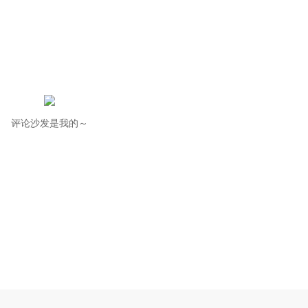
评论沙发是我的～