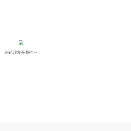
评论沙发是我的～