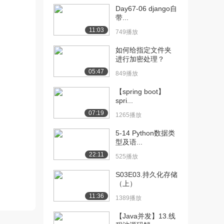
HttpS...
Day67-06 django自
1303播放
带...
11:03
[12] 006-JavaWeb-
08:38
749播放
HttpS...
如何给指定文件夹
1227播放
进行加密处理？
[13] 007-JavaWeb-Servl...
09:10
05:47
849播放
708播放
【spring boot】
[14] 008-JavaWeb-
12:49
spri...
HttpS...
07:19
1265播放
593播放
5-14 Python数据类
[15] 008-JavaWeb-
12:54
型及语...
HttpS...
22:11
525播放
1379播放
S03E03.持久化存储
[16] 008-JavaWeb-
12:43
（上）
HttpS...
11:36
1389播放
1092播放
【Java并发】13.线
[17] 009-JavaWeb-
11:11