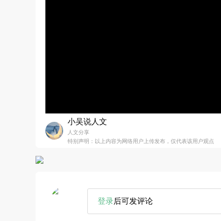
小吴说人文
人文分享
特别声明：以上内容为网络用户上传发布，仅代表该用户观点
登录
后可发评论