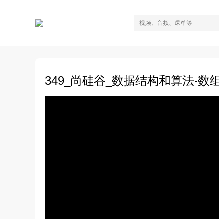
349_尚硅谷_数据结构和算法-