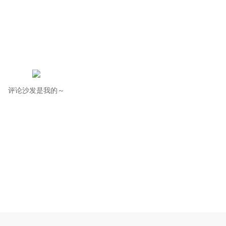
评论沙发是我的～