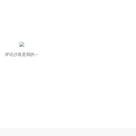
评论沙发是我的～