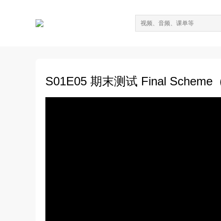
S01E05 期末测试 Final Schem