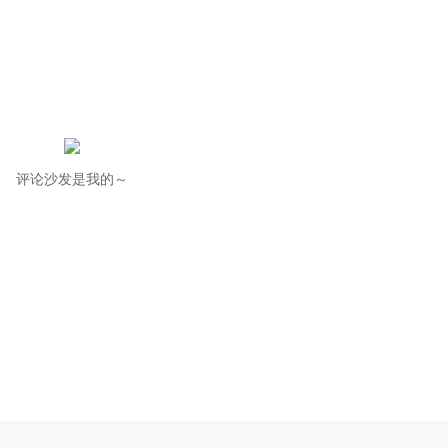
评论沙发是我的～