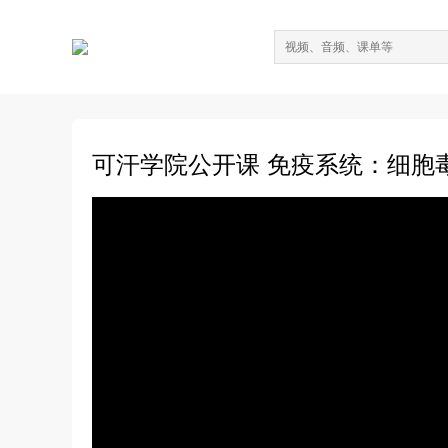
可汗学院公开课 免疫系统：细胞