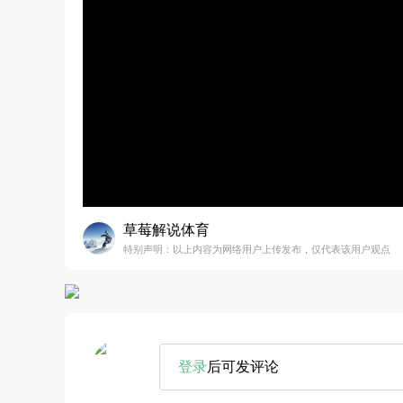
草莓解说体育
特别声明：以上内容为网络用户上传发布，仅代表该用户观点
登录
后可发评论