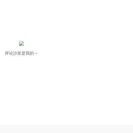
评论沙发是我的～