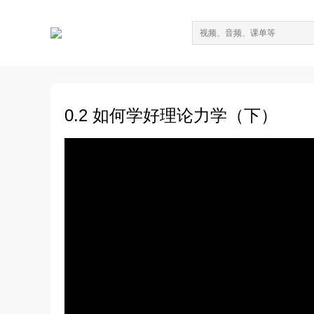
0.2 如何学好理论力学（下）