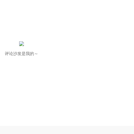
评论沙发是我的～