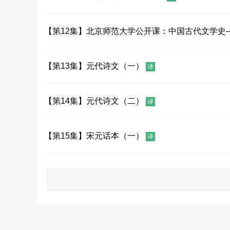
【第12集】北京师范大学公开课：中国古代文学史
【第13集】元代诗文（一）
译
【第14集】元代诗文（二）
译
【第15集】宋元话本（一）
译