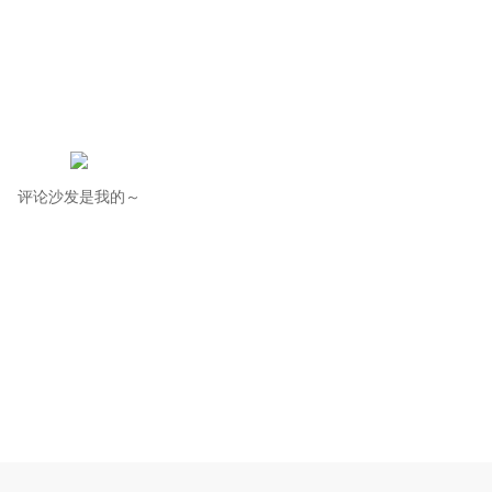
评论沙发是我的～