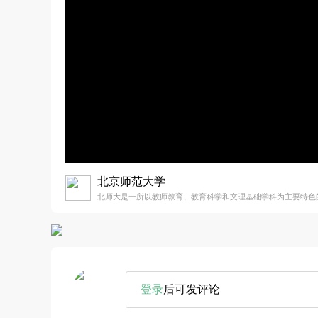
北京师范大学
北师大是一所以教师教育、教育科学和文理基础学科为主要特色
登录
后可发评论