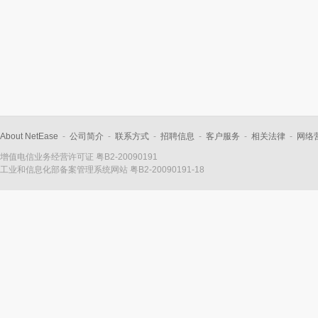
About NetEase
-
公司简介
-
联系方式
-
招聘信息
-
客户服务
-
相关法律
-
网络
增值电信业务经营许可证 粤B2-20090191
工业和信息化部备案管理系统网站
粤B2-20090191-18