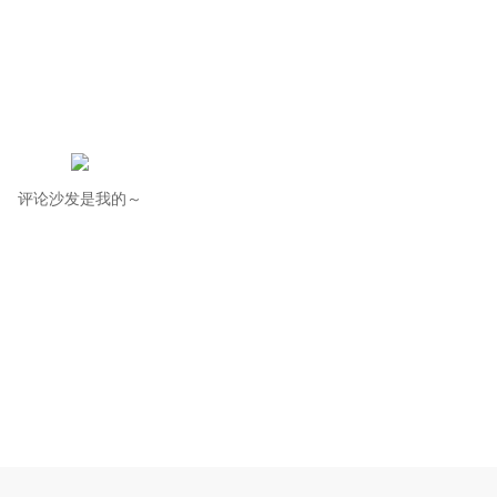
评论沙发是我的～