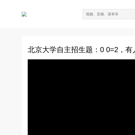
北京大学自主招生题：0 0=2，