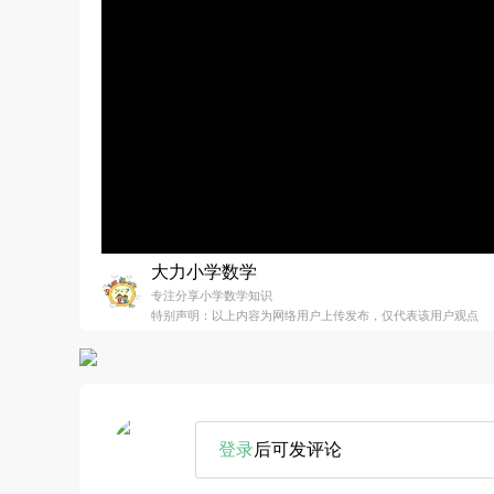
大力小学数学
专注分享小学数学知识
特别声明：以上内容为网络用户上传发布，仅代表该用户观点
登录
后可发评论