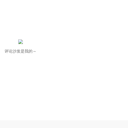
评论沙发是我的～