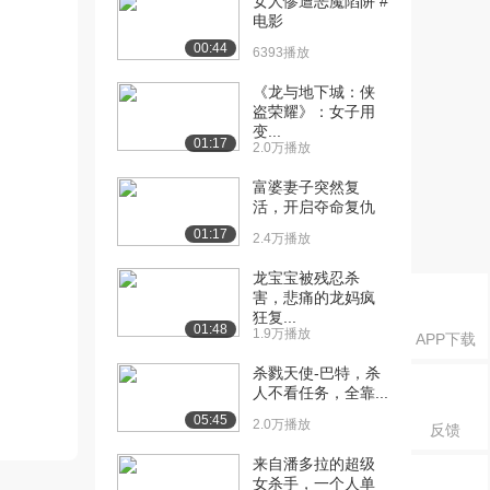
女人惨遭恶魔陷阱 #
电影
00:44
6393播放
《龙与地下城：侠
盗荣耀》：女子用
变...
01:17
2.0万播放
富婆妻子突然复
活，开启夺命复仇
01:17
2.4万播放
龙宝宝被残忍杀
害，悲痛的龙妈疯
狂复...
01:48
1.9万播放
APP下载
杀戮天使-巴特，杀
人不看任务，全靠...
05:45
2.0万播放
反馈
来自潘多拉的超级
女杀手，一个人单