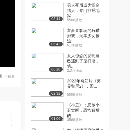
男人死后成为赏金
猎人，专门抓捕地
狱...
03:44
5506播放
富豪喜欢玩的狩猎
游戏，无辜少女被
迫...
06:42
6126播放
女人惊恐的发现自
己遇到了鬼打墙，
墙...
06:20
2.3万播放
手机看
2022年奇幻片《冥
界警局2》，囚...
02:32
5006播放
《小丑》：恶梦小
丑觉醒，恐怖背后
的...
01:06
3566播放