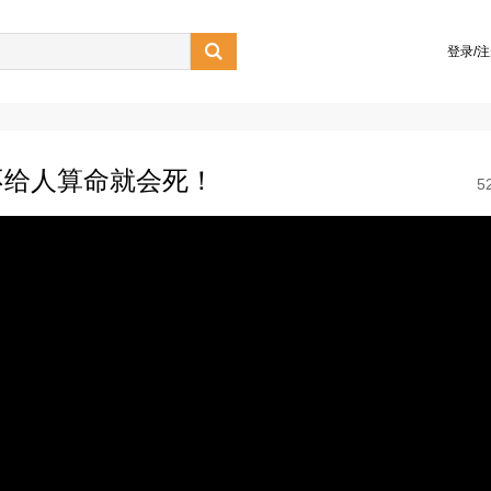

登录/
不给人算命就会死！
5