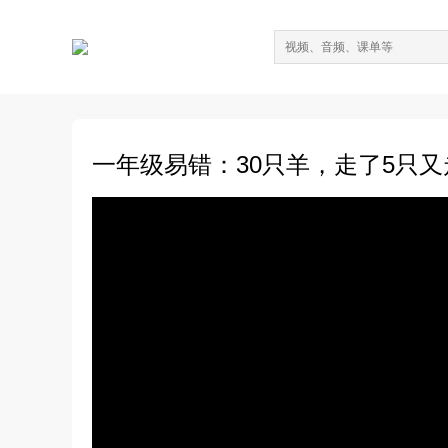
一年级易错：30只羊，走了5只又