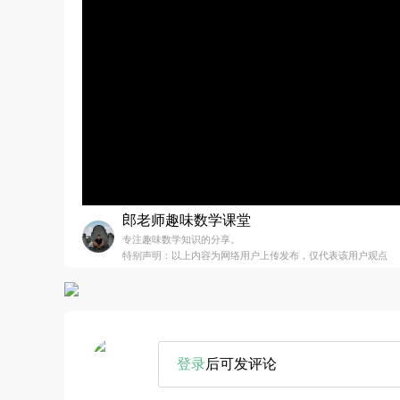
郎老师趣味数学课堂
专注趣味数学知识的分享。
特别声明：以上内容为网络用户上传发布，仅代表该用户观点
登录
后可发评论