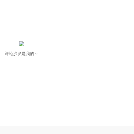
评论沙发是我的～