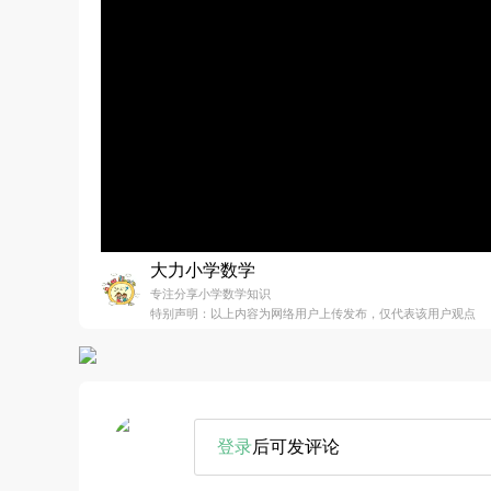
大力小学数学
专注分享小学数学知识
特别声明：以上内容为网络用户上传发布，仅代表该用户观点
登录
后可发评论