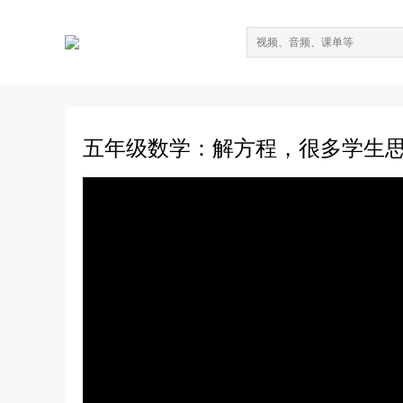
五年级数学：解方程，很多学生