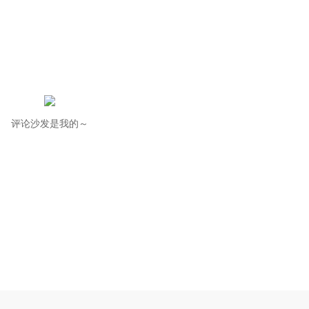
评论沙发是我的～