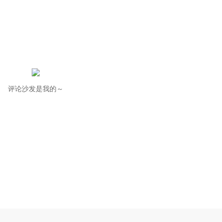
评论沙发是我的～