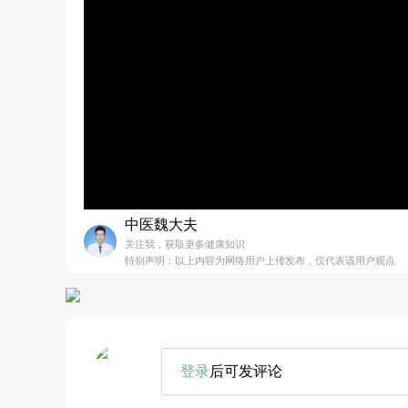
中医魏大夫
关注我，获取更多健康知识
特别声明：以上内容为网络用户上传发布，仅代表该用户观点
登录
后可发评论