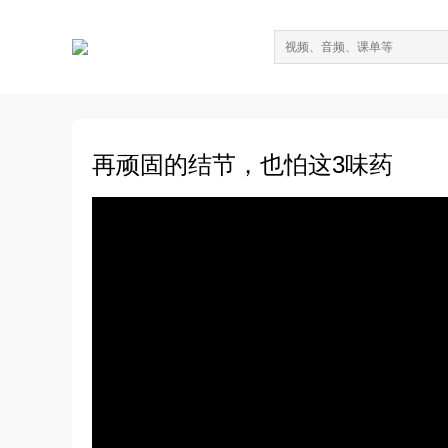
再顽固的结节，也怕这3味药