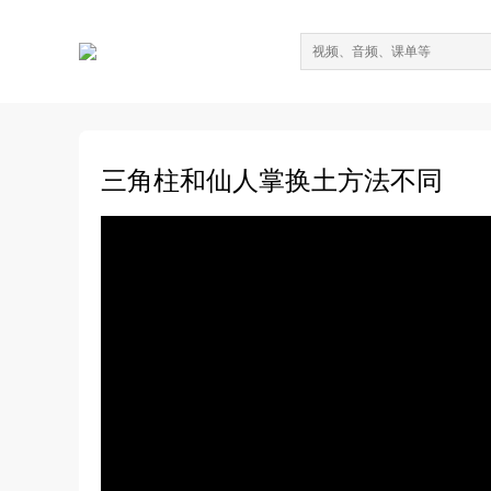
三角柱和仙人掌换土方法不同