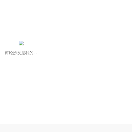
评论沙发是我的～