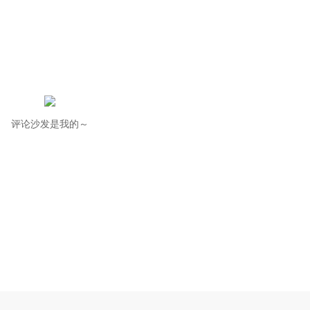
评论沙发是我的～