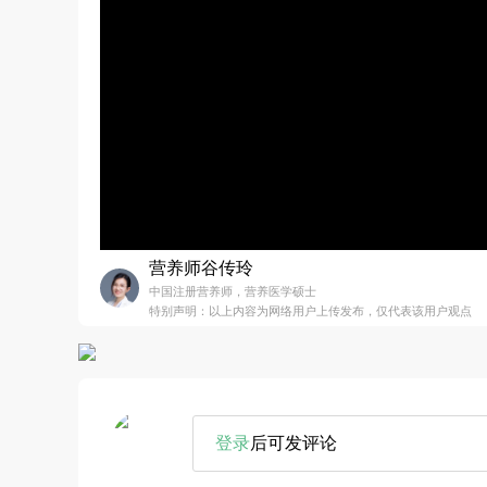
营养师谷传玲
中国注册营养师，营养医学硕士
特别声明：以上内容为网络用户上传发布，仅代表该用户观点
登录
后可发评论