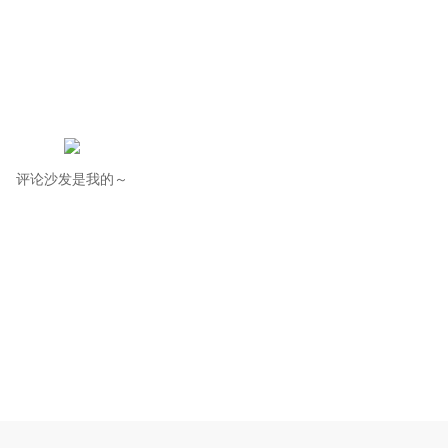
评论沙发是我的～