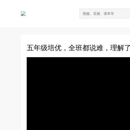
五年级培优，全班都说难，理解