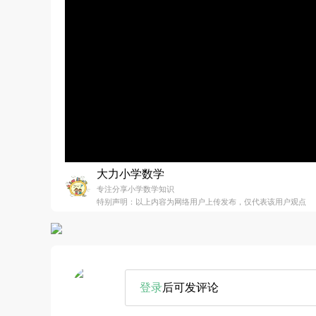
大力小学数学
专注分享小学数学知识
特别声明：以上内容为网络用户上传发布，仅代表该用户观点
登录
后可发评论