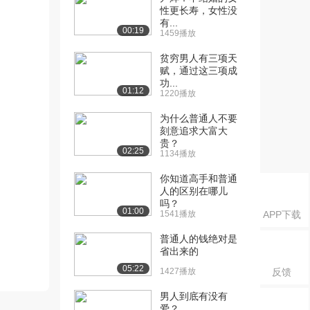
性更长寿，女性没
有...
00:19
1459播放
贫穷男人有三项天
赋，通过这三项成
功...
01:12
1220播放
为什么普通人不要
刻意追求大富大
贵？
02:25
1134播放
你知道高手和普通
人的区别在哪儿
吗？
01:00
1541播放
APP下载
普通人的钱绝对是
省出来的
05:22
1427播放
反馈
男人到底有没有
爱？