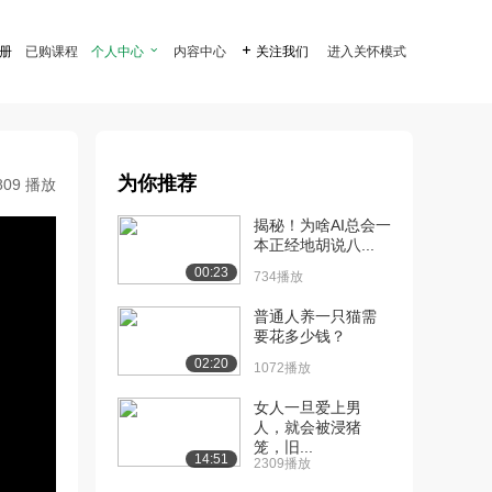
注册
已购课程
个人中心

内容中心

关注我们
进入关怀模式
为你推荐
809 播放
揭秘！为啥AI总会一
本正经地胡说八...
00:23
734播放
普通人养一只猫需
要花多少钱？
02:20
1072播放
女人一旦爱上男
人，就会被浸猪
笼，旧...
14:51
2309播放