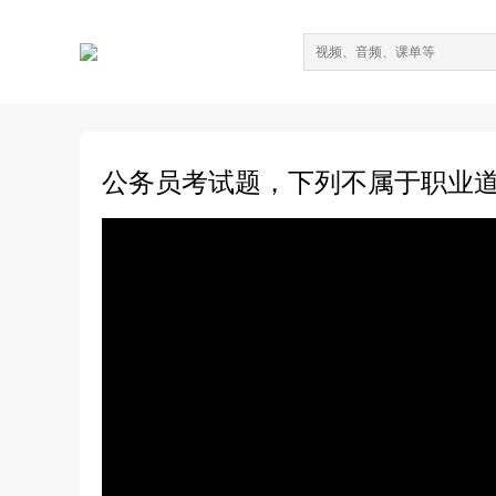
公务员考试题，下列不属于职业