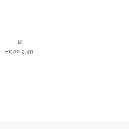
评论沙发是我的～