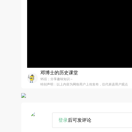
邓博士的历史课堂
95后；分享趣味知识～
特别声明：以上内容为网络用户上传发布，仅代表该用户观点
登录
后可发评论