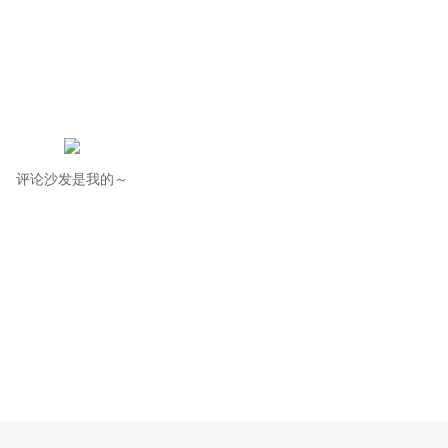
评论沙发是我的～