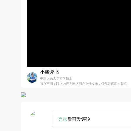
小播读书
中国人民大学哲学硕士
特别声明：以上内容为网络用户上传发布，仅代表该用户观点
登录
后可发评论