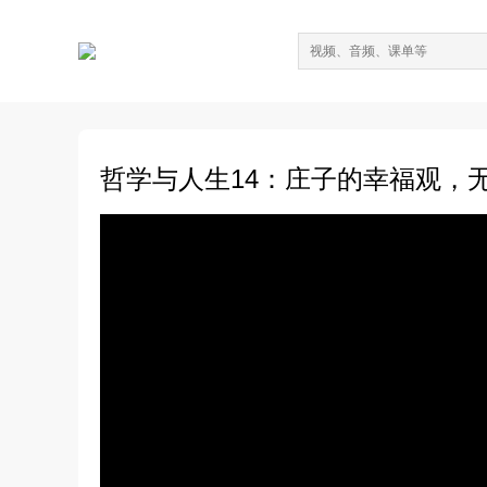
哲学与人生14：庄子的幸福观，