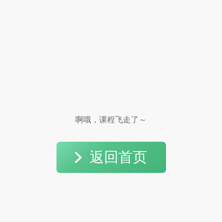
啊哦，课程飞走了～
返回首页