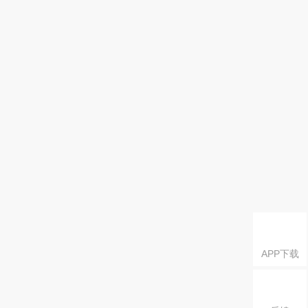
APP下载