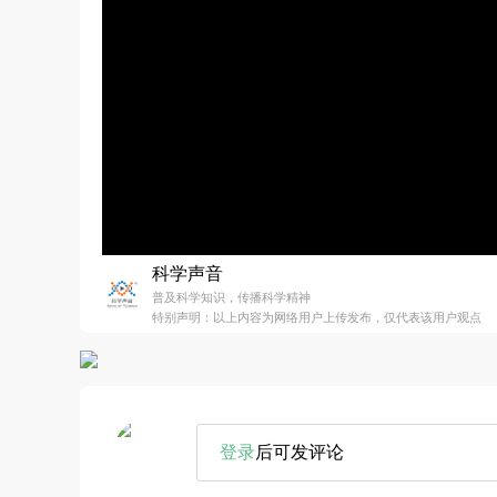
科学声音
普及科学知识，传播科学精神
特别声明：以上内容为网络用户上传发布，仅代表该用户观点
登录
后可发评论