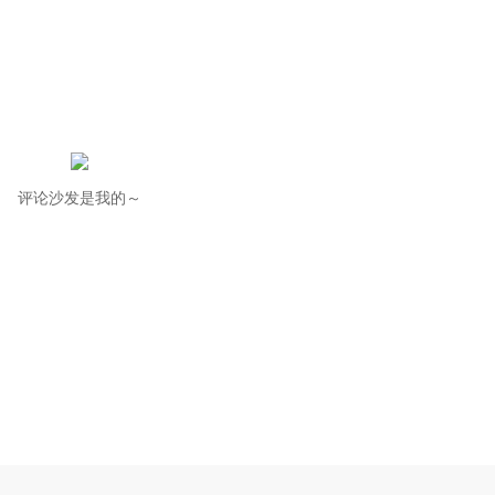
评论沙发是我的～