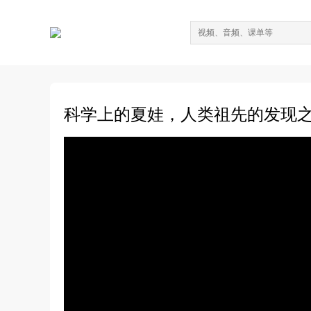
科学上的夏娃，人类祖先的发现