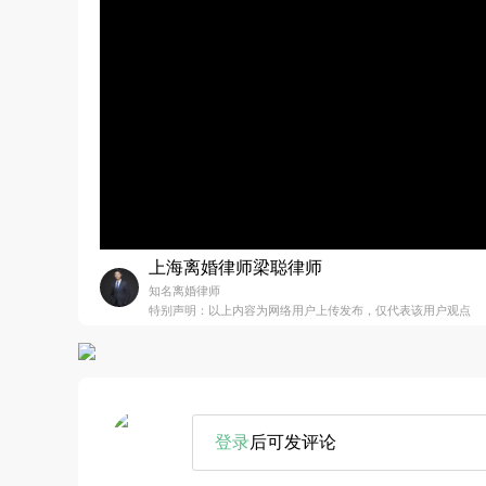
上海离婚律师梁聪律师
知名离婚律师
特别声明：以上内容为网络用户上传发布，仅代表该用户观点
登录
后可发评论