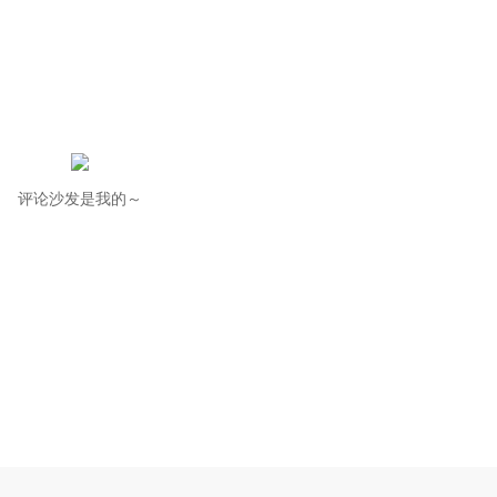
评论沙发是我的～