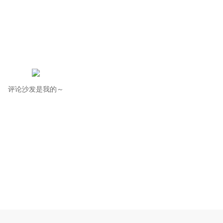
评论沙发是我的～