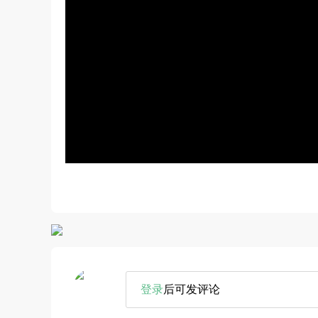
登录
后可发评论