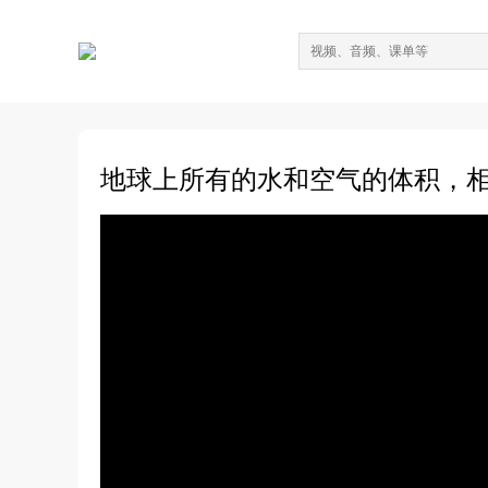
地球上所有的水和空气的体积，