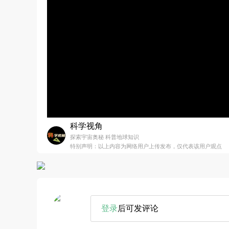
科学视角
探索宇宙奥秘 科普地球知识
特别声明：以上内容为网络用户上传发布，仅代表该用户观点
登录
后可发评论