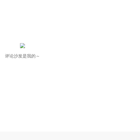
评论沙发是我的～