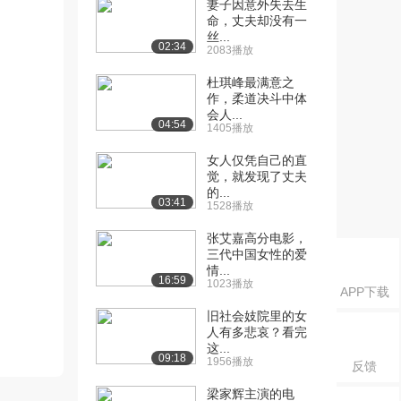
妻子因意外失去生
命，丈夫却没有一
丝...
02:34
2083播放
杜琪峰最满意之
作，柔道决斗中体
会人...
04:54
1405播放
女人仅凭自己的直
觉，就发现了丈夫
的...
03:41
1528播放
张艾嘉高分电影，
三代中国女性的爱
情...
16:59
1023播放
APP下载
旧社会妓院里的女
人有多悲哀？看完
这...
09:18
1956播放
反馈
梁家辉主演的电