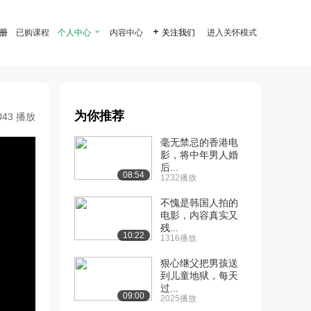
注册
已购课程
个人中心

内容中心

关注我们
进入关怀模式
为你推荐
043 播放
毫无禁忌的香港电
影，将中年男人婚
后...
08:54
1232播放
不愧是韩国人拍的
电影，内容真实又
残...
10:22
1316播放
狠心继父把男孩送
到儿童地狱，每天
过...
09:00
2025播放