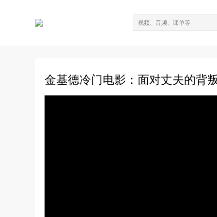
金基德冷门电影：面对丈夫的背