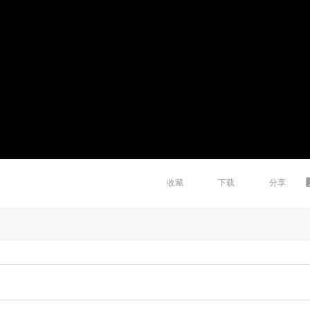
收藏
下载
分享