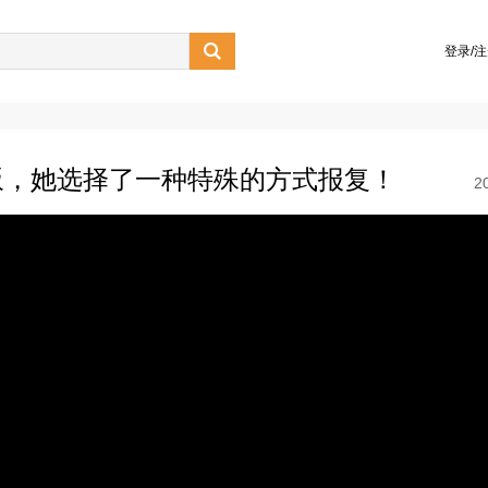

登录/
叛，她选择了一种特殊的方式报复！
2