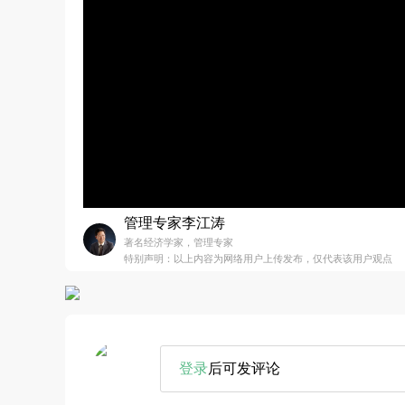
管理专家李江涛
著名经济学家，管理专家
特别声明：以上内容为网络用户上传发布，仅代表该用户观点
登录
后可发评论