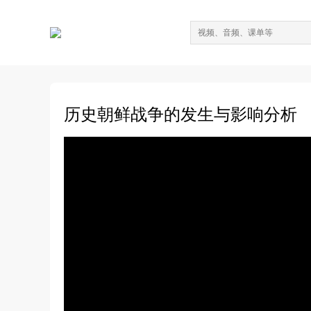
历史朝鲜战争的发生与影响分析