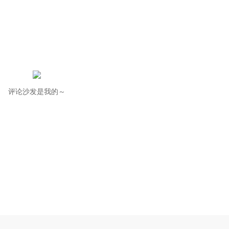
评论沙发是我的～