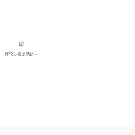
评论沙发是我的～