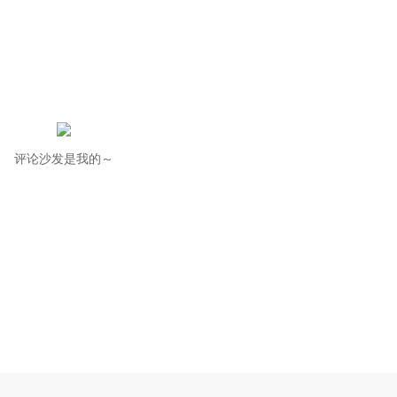
评论沙发是我的～