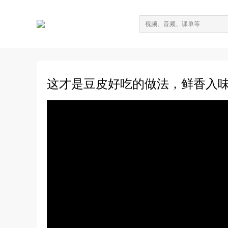
这才是豆皮好吃的做法，鲜香入