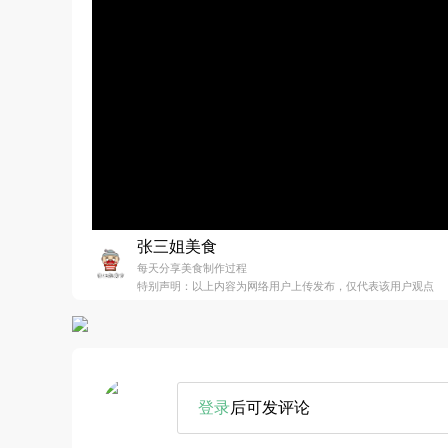
张三姐美食
每天分享美食制作过程
特别声明：以上内容为网络用户上传发布，仅代表该用户观点
登录
后可发评论