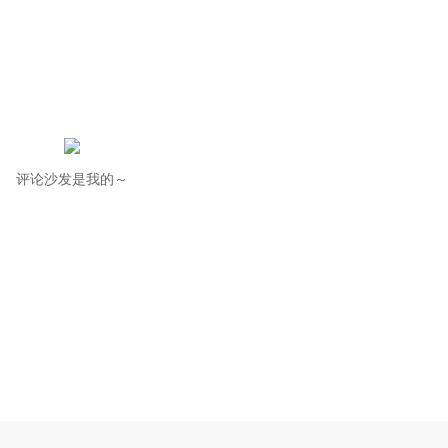
评论沙发是我的～