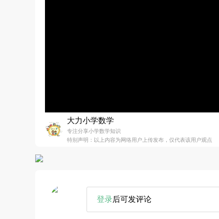
大力小学数学
专注分享小学数学知识
特别声明：以上内容为网络用户上传发布，仅代表该用户观点
登录
后可发评论