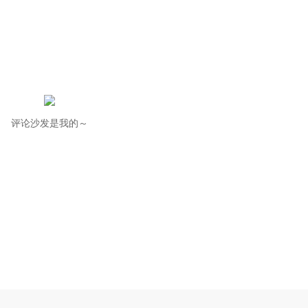
评论沙发是我的～