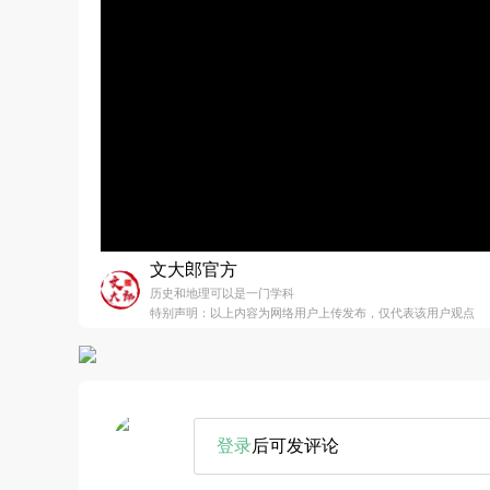
文大郎官方
历史和地理可以是一门学科
特别声明：以上内容为网络用户上传发布，仅代表该用户观点
登录
后可发评论