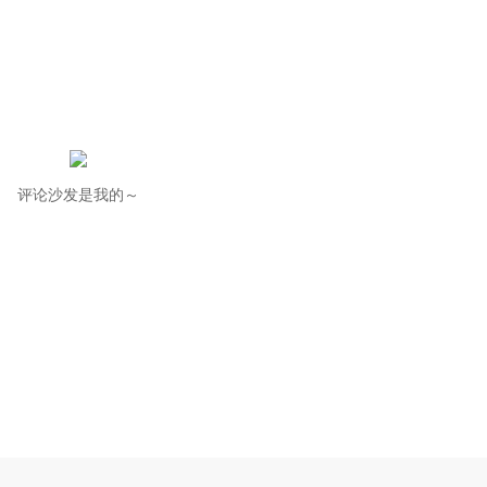
评论沙发是我的～