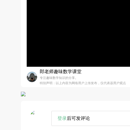
郎老师趣味数学课堂
专注趣味数学知识的分享。
特别声明：以上内容为网络用户上传发布，仅代表该用户观点
登录
后可发评论