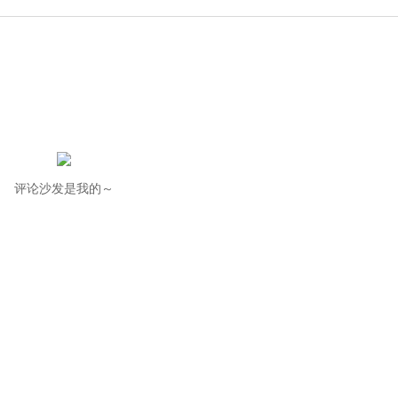
评论沙发是我的～