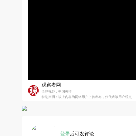
观察者网
全球视野，中国关怀
特别声明：以上内容为网络用户上传发布，仅代表该用户观点
登录
后可发评论