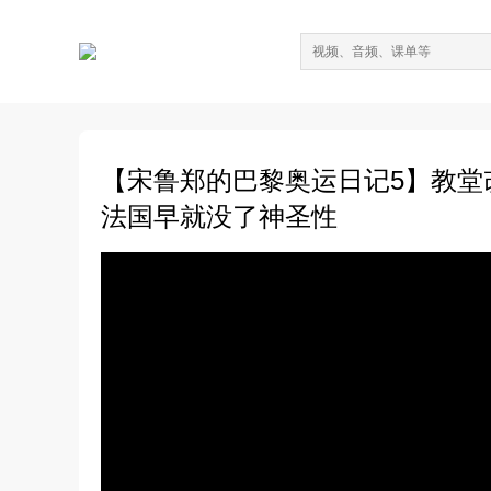
【宋鲁郑的巴黎奥运日记5】教堂
法国早就没了神圣性