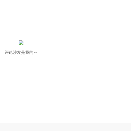
评论沙发是我的～