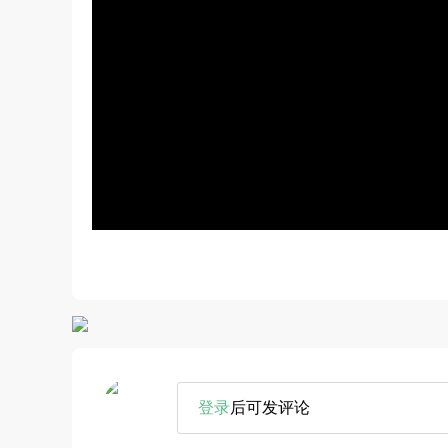
登录
后可发评论