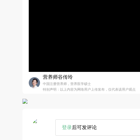
营养师谷传玲
中国注册营养师，营养医学硕士
特别声明：以上内容为网络用户上传发布，仅代表该用户观点
登录
后可发评论