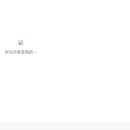
评论沙发是我的～