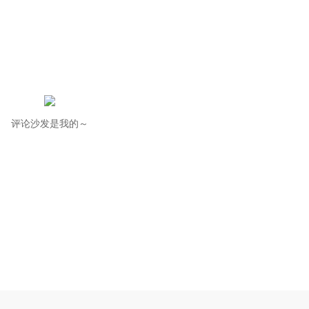
评论沙发是我的～