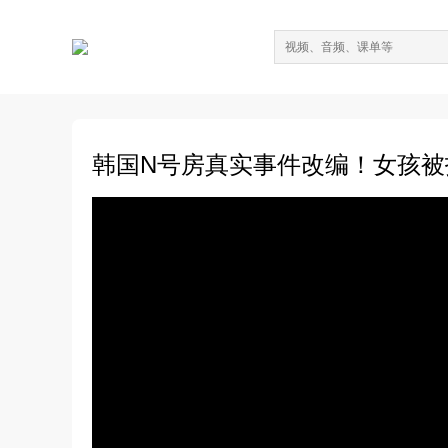
韩国N号房真实事件改编！女孩