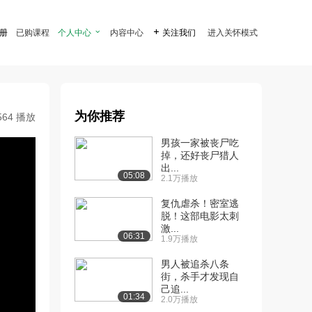
注册
已购课程
个人中心

内容中心

关注我们
进入关怀模式
为你推荐
564 播放
男孩一家被丧尸吃
掉，还好丧尸猎人
出...
05:08
2.1万播放
复仇虐杀！密室逃
脱！这部电影太刺
激...
06:31
1.9万播放
男人被追杀八条
街，杀手才发现自
己追...
01:34
2.0万播放