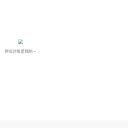
评论沙发是我的～