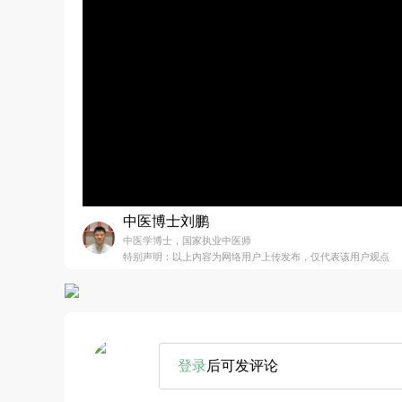
中医博士刘鹏
中医学博士，国家执业中医师
特别声明：以上内容为网络用户上传发布，仅代表该用户观点
登录
后可发评论