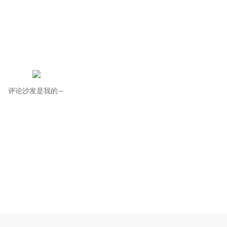
评论沙发是我的～