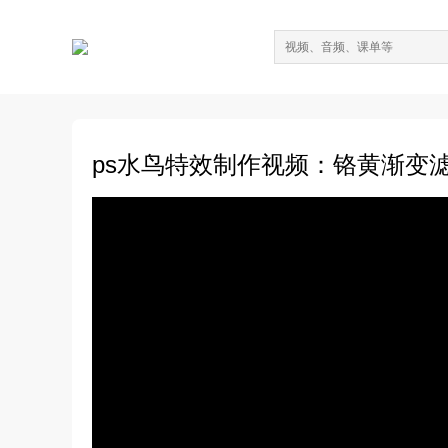
ps水鸟特效制作视频：铬黄渐变